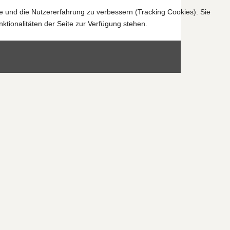
te und die Nutzererfahrung zu verbessern (Tracking Cookies). Sie
ktionalitäten der Seite zur Verfügung stehen.