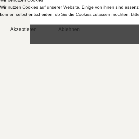
Wir benutzen Cookies
Wir nutzen Cookies auf unserer Website. Einige von ihnen sind essenzi
können selbst entscheiden, ob Sie die Cookies zulassen möchten. Bitte
Akzeptieren
Ablehnen