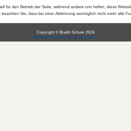
ell für den Betrieb der Seite, während andere uns helfen, diese Websi
 beachten Sie, dass bei einer Ablehnung womöglich nicht mehr alle Fun
Copyright © Braith Schule 2024
Weitere Informationen
|
Impressum