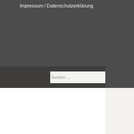
Impressum
/
Datenschutzerklärung