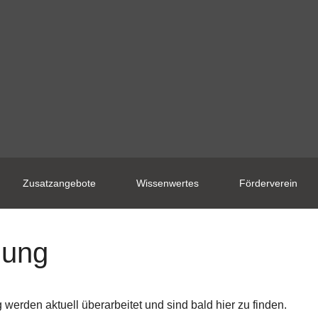
Zusatzangebote
Wissenwertes
Förderverein
uung
werden aktuell überarbeitet und sind bald hier zu finden.