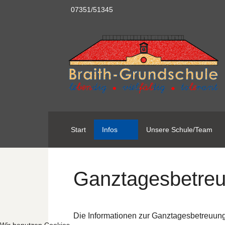
07351/51345
Start
Infos
Unsere Schule/Team
Ganztagesbetre
Die Informationen zur Ganztagesbetreuung 